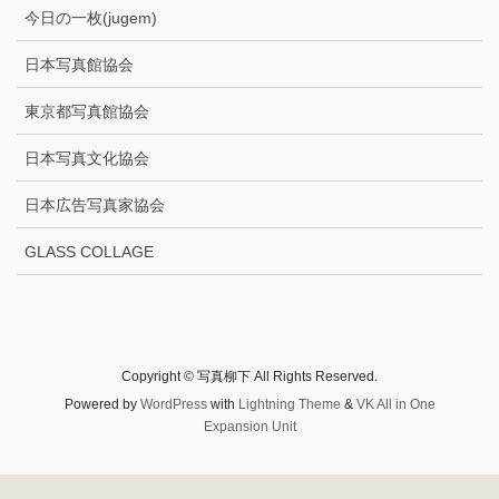
今日の一枚(jugem)
日本写真館協会
東京都写真館協会
日本写真文化協会
日本広告写真家協会
GLASS COLLAGE
Copyright © 写真柳下 All Rights Reserved.
Powered by
WordPress
with
Lightning Theme
&
VK All in One
Expansion Unit