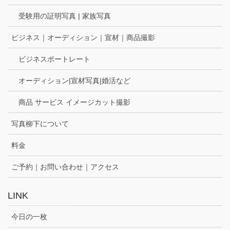
受験用の証明写真 | 家族写真
ビジネス｜オーディション｜宣材｜商品撮影
ビジネスポートレート
オーディション|宣材写真|婚活など
商品 サービス イメージカット撮影
写真柳下について
料金
ご予約｜お問い合わせ｜アクセス
LINK
今日の一枚