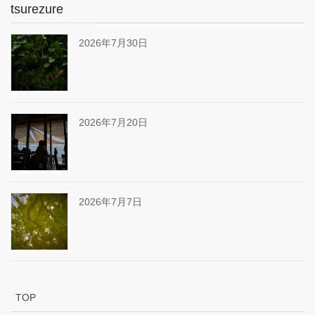
tsurezure
2026年7月30日
2026年7月20日
2026年7月7日
TOP