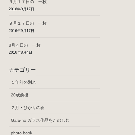
９月１７日の 一枚
2016年9月17日
９月１７日の 一枚
2016年9月17日
8月４日の 一枚
2016年8月4日
カテゴリー
１年前の別れ
20歳前後
２月・ひかりの春
Gala-no ガラス作品をたのしむ
photo book