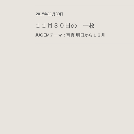
2015年11月30日
１１月３０日の 一枚
JUGEMテーマ：写真 明日から１２月