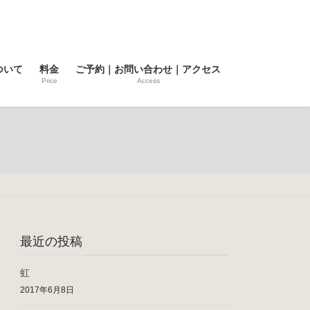
ついて
料金
ご予約｜お問い合わせ｜アクセス
Price
Access
最近の投稿
虹
2017年6月8日