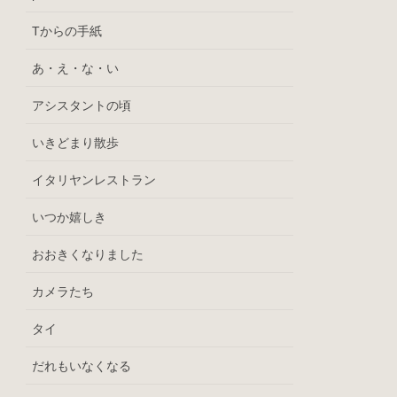
Tからの手紙
あ・え・な・い
アシスタントの頃
いきどまり散歩
イタリヤンレストラン
いつか嬉しき
おおきくなりました
カメラたち
タイ
だれもいなくなる