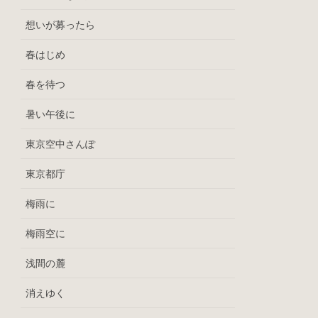
想いが募ったら
春はじめ
春を待つ
暑い午後に
東京空中さんぽ
東京都庁
梅雨に
梅雨空に
浅間の麓
消えゆく