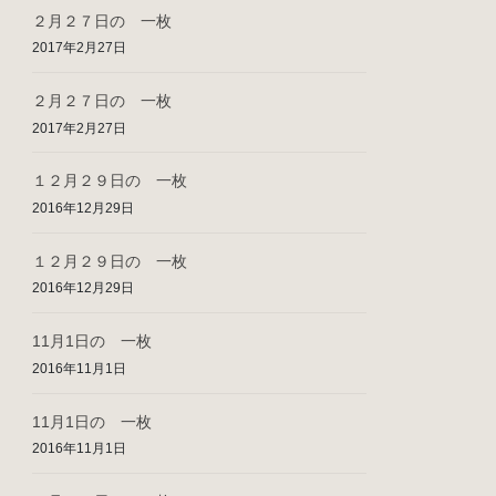
２月２７日の 一枚
2017年2月27日
２月２７日の 一枚
2017年2月27日
１２月２９日の 一枚
2016年12月29日
１２月２９日の 一枚
2016年12月29日
11月1日の 一枚
2016年11月1日
11月1日の 一枚
2016年11月1日