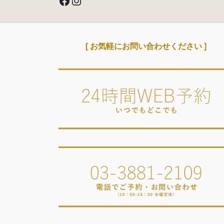
Facebook
Instagram
[ お気軽にお問い合わせください ]