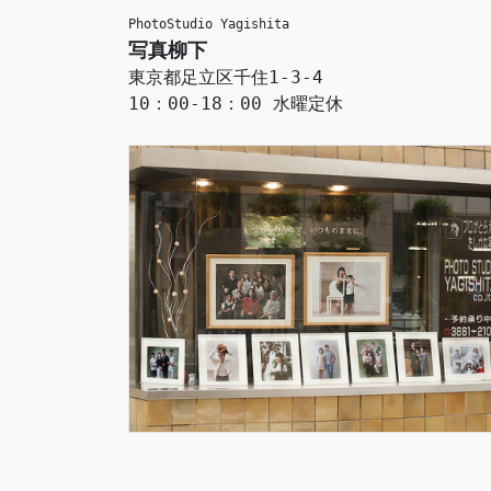
PhotoStudio Yagishita
写真柳下
東京都足立区千住1-3-4
10：00-18：00 水曜定休