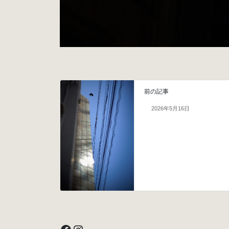
前の記事
2026年5月16日