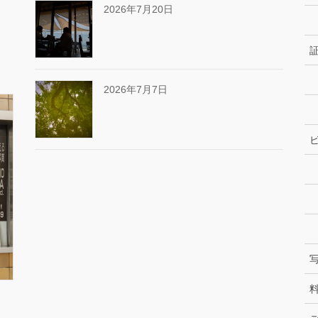
2026年7月20日
2026年7月7日