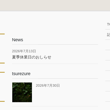
T
News
2026年7月13日
夏季休業日のおしらせ
tsurezure
2026年7月30日