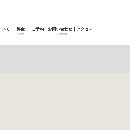
ついて
料金
ご予約｜お問い合わせ｜アクセス
Price
Access