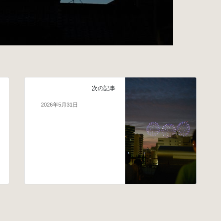
次の記事
2026年5月31日