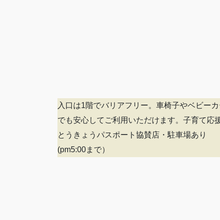
入口は1階でバリアフリー。車椅子やベビーカ
でも安心してご利用いただけます。子育て応
とうきょうパスポート協賛店・駐車場あり
(pm5:00まで）