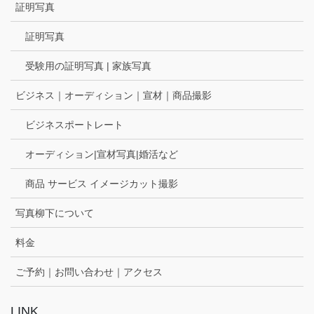
証明写真
証明写真
受験用の証明写真 | 家族写真
ビジネス｜オーディション｜宣材｜商品撮影
ビジネスポートレート
オーディション|宣材写真|婚活など
商品 サービス イメージカット撮影
写真柳下について
料金
ご予約｜お問い合わせ｜アクセス
LINK