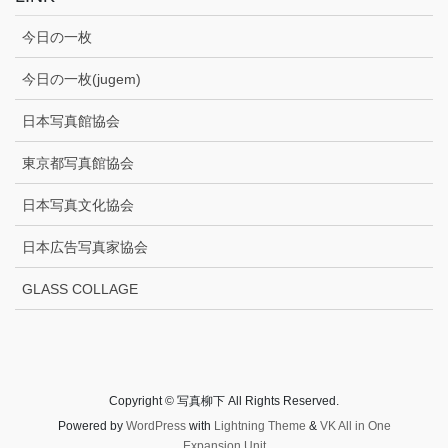
今日の一枚
今日の一枚(jugem)
日本写真館協会
東京都写真館協会
日本写真文化協会
日本広告写真家協会
GLASS COLLAGE
Copyright © 写真柳下 All Rights Reserved.
Powered by
WordPress
with
Lightning Theme
&
VK All in One
Expansion Unit