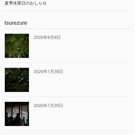
夏季休業日のおしらせ
tsurezure
2026年8月8日
2026年7月30日
2026年7月20日