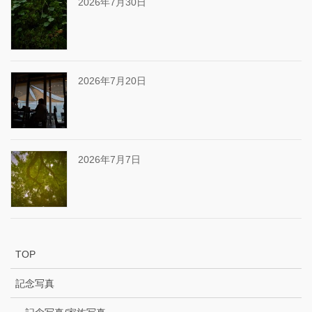
2026年7月30日
2026年7月20日
2026年7月7日
TOP
記念写真