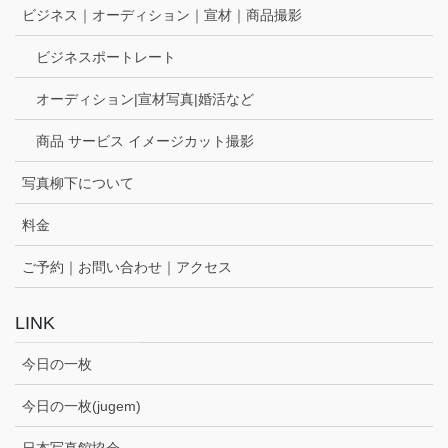
ビジネス｜オーディション｜宣材｜商品撮影
ビジネスポートレート
オーディション|宣材写真|婚活など
商品 サービス イメージカット撮影
写真柳下について
料金
ご予約｜お問い合わせ｜アクセス
LINK
今日の一枚
今日の一枚(jugem)
日本写真館協会