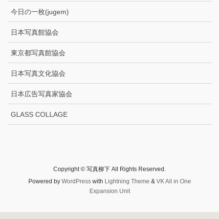
今日の一枚(jugem)
日本写真館協会
東京都写真館協会
日本写真文化協会
日本広告写真家協会
GLASS COLLAGE
Copyright © 写真柳下 All Rights Reserved.
Powered by
WordPress
with
Lightning Theme
&
VK All in One
Expansion Unit