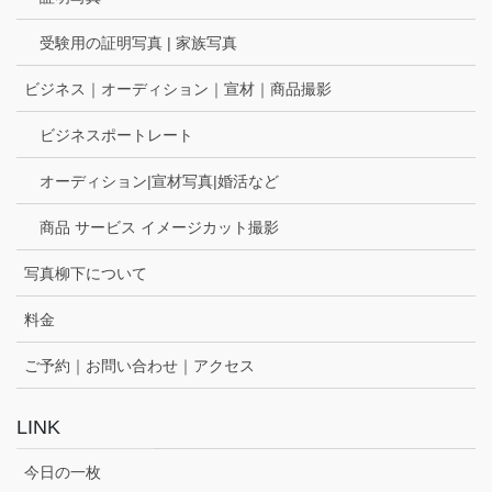
受験用の証明写真 | 家族写真
ビジネス｜オーディション｜宣材｜商品撮影
ビジネスポートレート
オーディション|宣材写真|婚活など
商品 サービス イメージカット撮影
写真柳下について
料金
ご予約｜お問い合わせ｜アクセス
LINK
今日の一枚