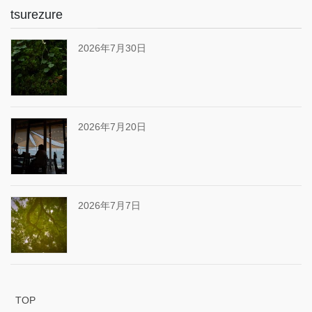
tsurezure
2026年7月30日
2026年7月20日
2026年7月7日
TOP