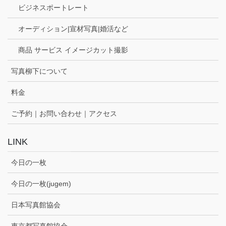
ビジネスポートレート
オーディション|宣材写真|婚活など
商品 サービス イメージカット撮影
写真柳下について
料金
ご予約｜お問い合わせ｜アクセス
LINK
今日の一枚
今日の一枚(jugem)
日本写真館協会
東京都写真館協会