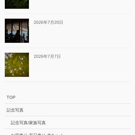
2026年7月20日
2026年7月7日
TOP
記念写真
記念写真/家族写真