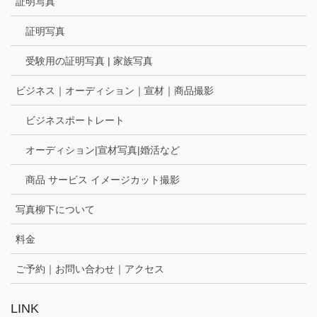
証明写真
証明写真
受験用の証明写真 | 家族写真
ビジネス｜オーディション｜宣材｜商品撮影
ビジネスポートレート
オーディション|宣材写真|婚活など
商品 サービス イメージカット撮影
写真柳下について
料金
ご予約｜お問い合わせ｜アクセス
LINK