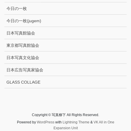
今日の一枚
今日の一枚(jugem)
日本写真館協会
東京都写真館協会
日本写真文化協会
日本広告写真家協会
GLASS COLLAGE
Copyright © 写真柳下 All Rights Reserved.
Powered by
WordPress
with
Lightning Theme
&
VK All in One
Expansion Unit