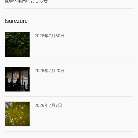
夏季休業日のおしらせ
tsurezure
2026年7月30日
2026年7月20日
2026年7月7日