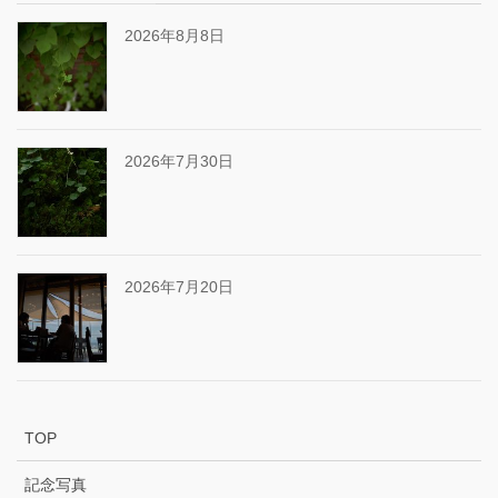
2026年8月8日
2026年7月30日
2026年7月20日
TOP
記念写真