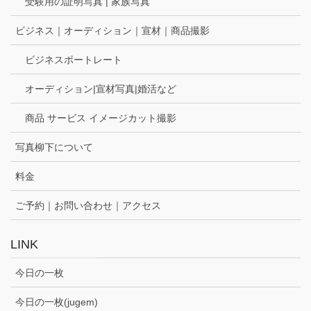
受験用の証明写真 | 家族写真
ビジネス｜オーディション｜宣材｜商品撮影
ビジネスポートレート
オーディション|宣材写真|婚活など
商品 サービス イメージカット撮影
写真柳下について
料金
ご予約｜お問い合わせ｜アクセス
LINK
今日の一枚
今日の一枚(jugem)