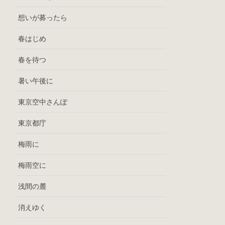
想いが募ったら
春はじめ
春を待つ
暑い午後に
東京空中さんぽ
東京都庁
梅雨に
梅雨空に
浅間の麓
消えゆく