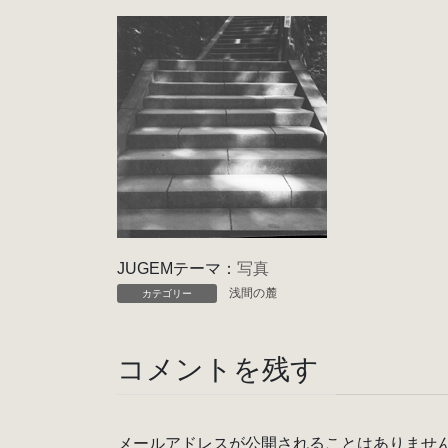
JUGEMテーマ：
写真
浅間の麓
カテゴリー
コメントを残す
メールアドレスが公開されることはありませ