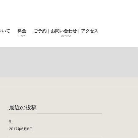
ついて
料金
ご予約｜お問い合わせ｜アクセス
Price
Access
最近の投稿
虹
2017年6月8日