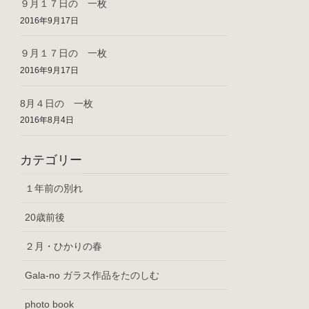
９月１７日の 一枚
2016年9月17日
９月１７日の 一枚
2016年9月17日
8月４日の 一枚
2016年8月4日
カテゴリー
１年前の別れ
20歳前後
２月・ひかりの春
Gala-no ガラス作品をたのしむ
photo book