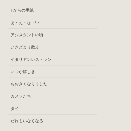
Tからの手紙
あ・え・な・い
アシスタントの頃
いきどまり散歩
イタリヤンレストラン
いつか嬉しき
おおきくなりました
カメラたち
タイ
だれもいなくなる