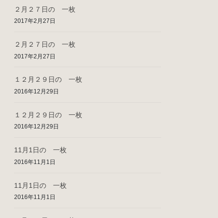
２月２７日の 一枚
2017年2月27日
２月２７日の 一枚
2017年2月27日
１２月２９日の 一枚
2016年12月29日
１２月２９日の 一枚
2016年12月29日
11月1日の 一枚
2016年11月1日
11月1日の 一枚
2016年11月1日