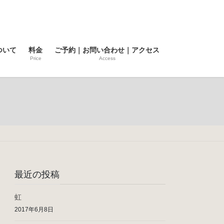
ついて
料金
ご予約｜お問い合わせ｜アクセス
Price
Access
最近の投稿
虹
2017年6月8日