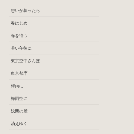
想いが募ったら
春はじめ
春を待つ
暑い午後に
東京空中さんぽ
東京都庁
梅雨に
梅雨空に
浅間の麓
消えゆく