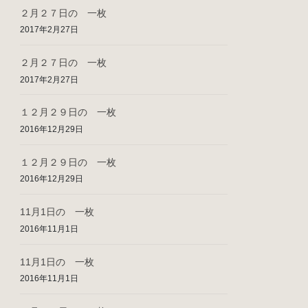
２月２７日の 一枚
2017年2月27日
２月２７日の 一枚
2017年2月27日
１２月２９日の 一枚
2016年12月29日
１２月２９日の 一枚
2016年12月29日
11月1日の 一枚
2016年11月1日
11月1日の 一枚
2016年11月1日