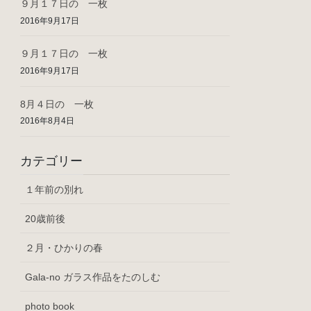
９月１７日の 一枚
2016年9月17日
９月１７日の 一枚
2016年9月17日
8月４日の 一枚
2016年8月4日
カテゴリー
１年前の別れ
20歳前後
２月・ひかりの春
Gala-no ガラス作品をたのしむ
photo book