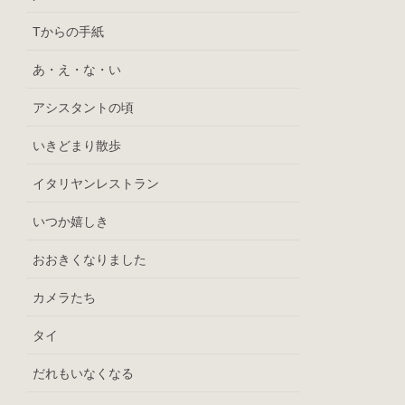
Tからの手紙
あ・え・な・い
アシスタントの頃
いきどまり散歩
イタリヤンレストラン
いつか嬉しき
おおきくなりました
カメラたち
タイ
だれもいなくなる