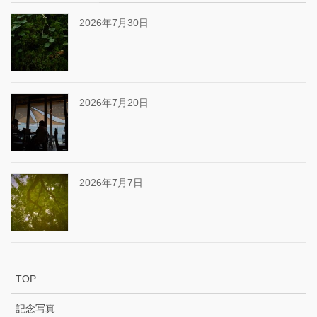
2026年7月30日
2026年7月20日
2026年7月7日
TOP
記念写真