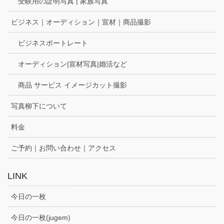
受験用の証明写真 | 家族写真
ビジネス｜オーディション｜宣材｜商品撮影
ビジネスポートレート
オーディション|宣材写真|婚活など
商品 サービス イメージカット撮影
写真柳下について
料金
ご予約｜お問い合わせ｜アクセス
LINK
今日の一枚
今日の一枚(jugem)