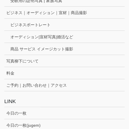
受験用の証明写真 | 家族写真
ビジネス｜オーディション｜宣材｜商品撮影
ビジネスポートレート
オーディション|宣材写真|婚活など
商品 サービス イメージカット撮影
写真柳下について
料金
ご予約｜お問い合わせ｜アクセス
LINK
今日の一枚
今日の一枚(jugem)