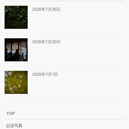
2026年7月30日
2026年7月20日
2026年7月7日
TOP
記念写真