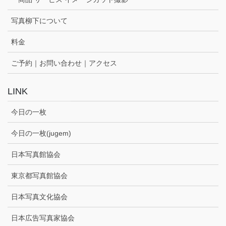
写真柳下について
料金
ご予約｜お問い合わせ｜アクセス
LINK
今日の一枚
今日の一枚(jugem)
日本写真館協会
東京都写真館協会
日本写真文化協会
日本広告写真家協会