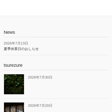
News
2026年7月13日
夏季休業日のおしらせ
tsurezure
2026年7月30日
2026年7月20日