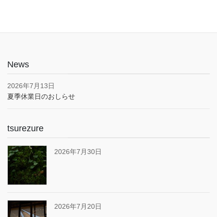
News
2026年7月13日
夏季休業日のおしらせ
tsurezure
2026年7月30日
2026年7月20日