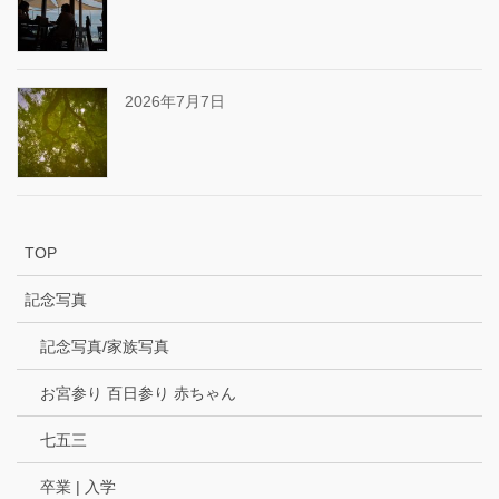
2026年7月7日
TOP
記念写真
記念写真/家族写真
お宮参り 百日参り 赤ちゃん
七五三
卒業 | 入学