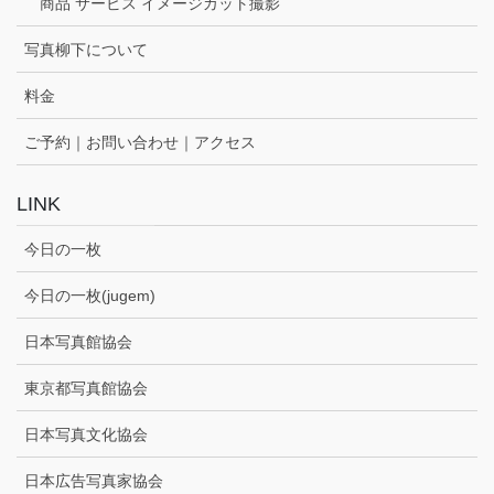
商品 サービス イメージカット撮影
写真柳下について
料金
ご予約｜お問い合わせ｜アクセス
LINK
今日の一枚
今日の一枚(jugem)
日本写真館協会
東京都写真館協会
日本写真文化協会
日本広告写真家協会