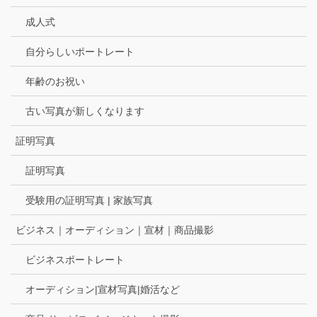
成人式
自分らしいポートレート
年齢のお祝い
古い写真が新しくなります
証明写真
証明写真
受験用の証明写真 | 家族写真
ビジネス｜オーディション｜宣材｜商品撮影
ビジネスポートレート
オーディション|宣材写真|婚活など