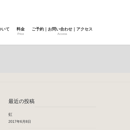
ついて
料金
ご予約｜お問い合わせ｜アクセス
Price
Access
最近の投稿
虹
2017年6月8日