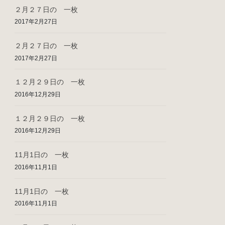
２月２７日の 一枚
2017年2月27日
２月２７日の 一枚
2017年2月27日
１２月２９日の 一枚
2016年12月29日
１２月２９日の 一枚
2016年12月29日
11月1日の 一枚
2016年11月1日
11月1日の 一枚
2016年11月1日