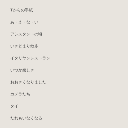
Tからの手紙
あ・え・な・い
アシスタントの頃
いきどまり散歩
イタリヤンレストラン
いつか嬉しき
おおきくなりました
カメラたち
タイ
だれもいなくなる