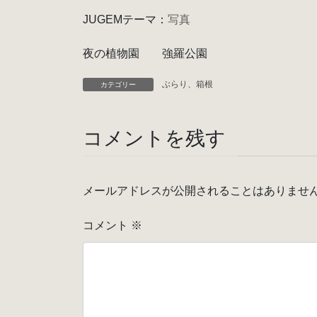
JUGEMテーマ：
写真
夜の植物園 強羅公園
ぶらり、箱根
カテゴリー
コメントを残す
メールアドレスが公開されることはありませ
コメント
※