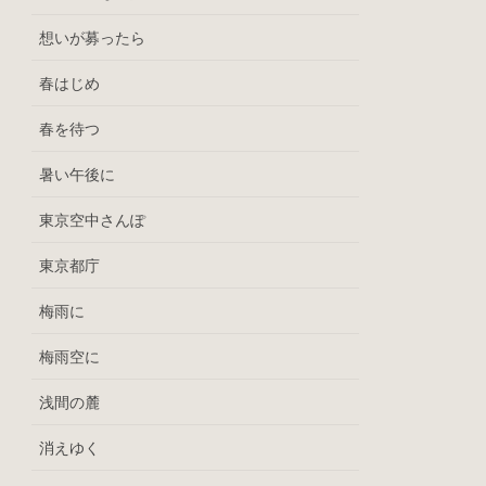
想いが募ったら
春はじめ
春を待つ
暑い午後に
東京空中さんぽ
東京都庁
梅雨に
梅雨空に
浅間の麓
消えゆく