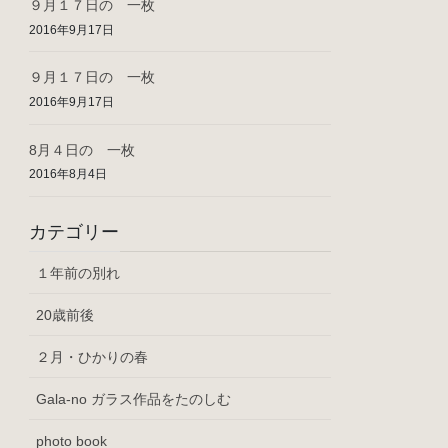
９月１７日の 一枚
2016年9月17日
９月１７日の 一枚
2016年9月17日
8月４日の 一枚
2016年8月4日
カテゴリー
１年前の別れ
20歳前後
２月・ひかりの春
Gala-no ガラス作品をたのしむ
photo book