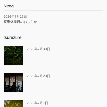
News
2026年7月13日
夏季休業日のおしらせ
tsurezure
2026年7月30日
2026年7月20日
2026年7月7日