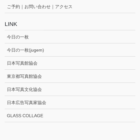
ご予約｜お問い合わせ｜アクセス
LINK
今日の一枚
今日の一枚(jugem)
日本写真館協会
東京都写真館協会
日本写真文化協会
日本広告写真家協会
GLASS COLLAGE