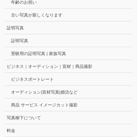
年齢のお祝い
古い写真が新しくなります
証明写真
証明写真
受験用の証明写真 | 家族写真
ビジネス｜オーディション｜宣材｜商品撮影
ビジネスポートレート
オーディション|宣材写真|婚活など
商品 サービス イメージカット撮影
写真柳下について
料金