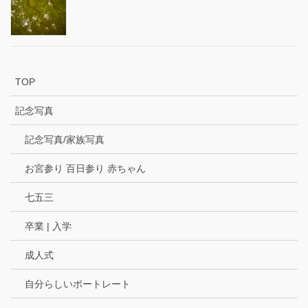
TOP
記念写真
記念写真/家族写真
お宮参り 百日参り 赤ちゃん
七五三
卒業 | 入学
成人式
自分らしいポートレート