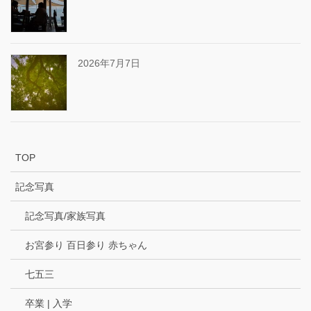
2026年7月7日
TOP
記念写真
記念写真/家族写真
お宮参り 百日参り 赤ちゃん
七五三
卒業 | 入学