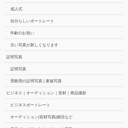
成人式
自分らしいポートレート
年齢のお祝い
古い写真が新しくなります
証明写真
証明写真
受験用の証明写真 | 家族写真
ビジネス｜オーディション｜宣材｜商品撮影
ビジネスポートレート
オーディション|宣材写真|婚活など