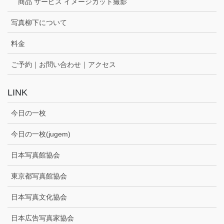
商品 サービス イメージカット撮影
写真柳下について
料金
ご予約｜お問い合わせ｜アクセス
LINK
今日の一枚
今日の一枚(jugem)
日本写真館協会
東京都写真館協会
日本写真文化協会
日本広告写真家協会