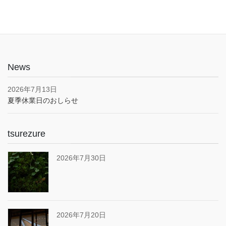
News
2026年7月13日
夏季休業日のおしらせ
tsurezure
2026年7月30日
2026年7月20日