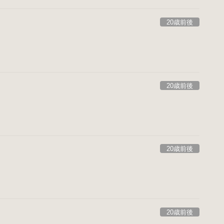
20歳前後
20歳前後
20歳前後
20歳前後