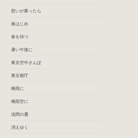
想いが募ったら
春はじめ
春を待つ
暑い午後に
東京空中さんぽ
東京都庁
梅雨に
梅雨空に
浅間の麓
消えゆく