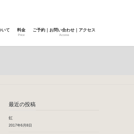
ついて
料金
ご予約｜お問い合わせ｜アクセス
Price
Access
最近の投稿
虹
2017年6月8日