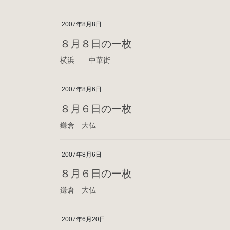
2007年8月8日
８月８日の一枚
横浜 中華街
2007年8月6日
８月６日の一枚
鎌倉 大仏
2007年8月6日
８月６日の一枚
鎌倉 大仏
2007年6月20日