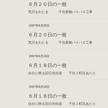
６月２０日の一枚
荒川をわたる 千住新橋バイパス工事
2007年6月20日
６月２０日の一枚
荒川をわたる 千住新橋バイパス工事
2007年6月18日
６月１８日の一枚
自分に映る旧日光街道 千住１町目あたり
2007年6月18日
６月１８日の一枚
自分に映る旧日光街道 千住１町目あたり