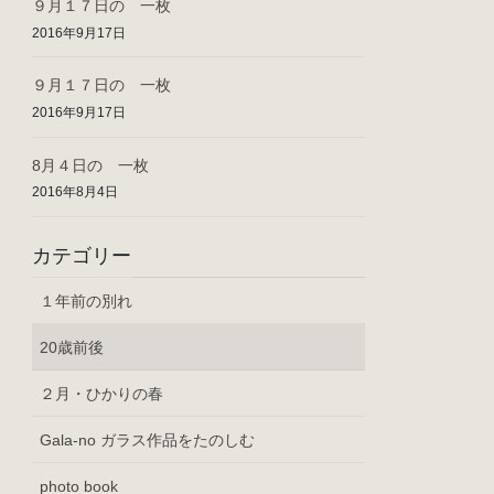
９月１７日の 一枚
2016年9月17日
９月１７日の 一枚
2016年9月17日
8月４日の 一枚
2016年8月4日
カテゴリー
１年前の別れ
20歳前後
２月・ひかりの春
Gala-no ガラス作品をたのしむ
photo book