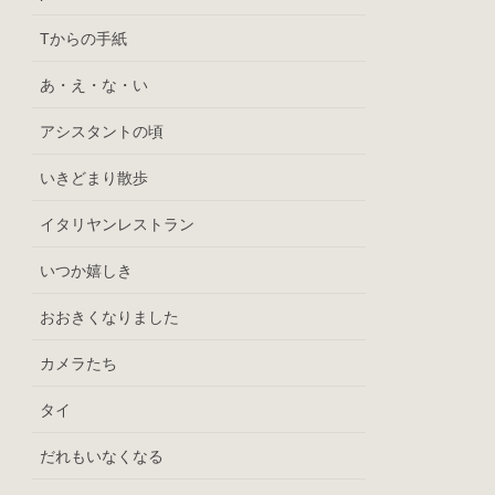
Tからの手紙
あ・え・な・い
アシスタントの頃
いきどまり散歩
イタリヤンレストラン
いつか嬉しき
おおきくなりました
カメラたち
タイ
だれもいなくなる