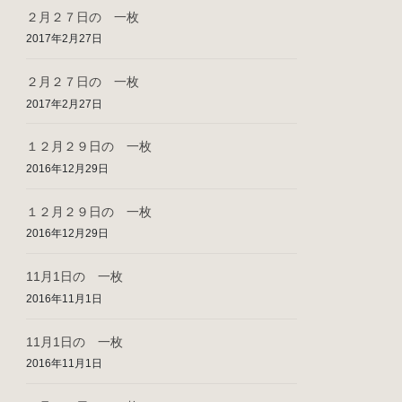
２月２７日の 一枚
2017年2月27日
２月２７日の 一枚
2017年2月27日
１２月２９日の 一枚
2016年12月29日
１２月２９日の 一枚
2016年12月29日
11月1日の 一枚
2016年11月1日
11月1日の 一枚
2016年11月1日