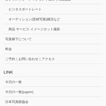
ビジネスポートレート
オーディション|宣材写真|婚活など
商品 サービス イメージカット撮影
写真柳下について
料金
ご予約｜お問い合わせ｜アクセス
LINK
今日の一枚
今日の一枚(jugem)
日本写真館協会