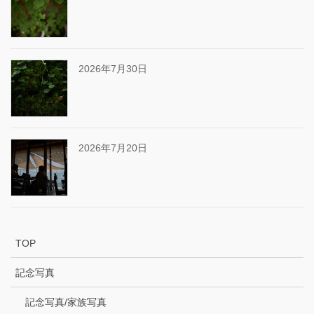
2026年7月30日
2026年7月20日
TOP
記念写真
記念写真/家族写真