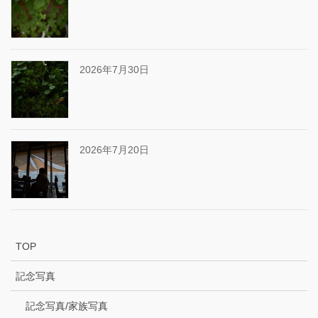
2026年7月30日
2026年7月20日
TOP
記念写真
記念写真/家族写真