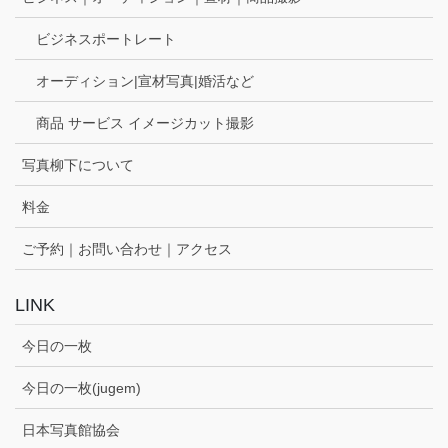
ビジネスポートレート
オーディション|宣材写真|婚活など
商品 サービス イメージカット撮影
写真柳下について
料金
ご予約｜お問い合わせ｜アクセス
LINK
今日の一枚
今日の一枚(jugem)
日本写真館協会