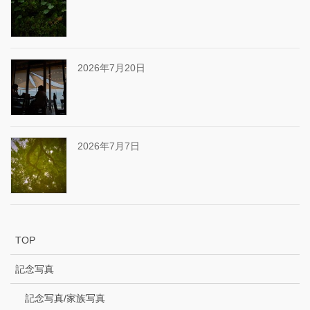
2026年7月20日
2026年7月7日
TOP
記念写真
記念写真/家族写真