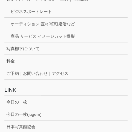
ビジネスポートレート
オーディション|宣材写真|婚活など
商品 サービス イメージカット撮影
写真柳下について
料金
ご予約｜お問い合わせ｜アクセス
LINK
今日の一枚
今日の一枚(jugem)
日本写真館協会