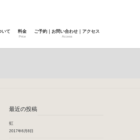
ついて
料金
ご予約｜お問い合わせ｜アクセス
Price
Access
最近の投稿
虹
2017年6月8日