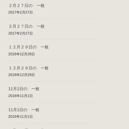
２月２７日の 一枚
2017年2月27日
２月２７日の 一枚
2017年2月27日
１２月２９日の 一枚
2016年12月29日
１２月２９日の 一枚
2016年12月29日
11月1日の 一枚
2016年11月1日
11月1日の 一枚
2016年11月1日