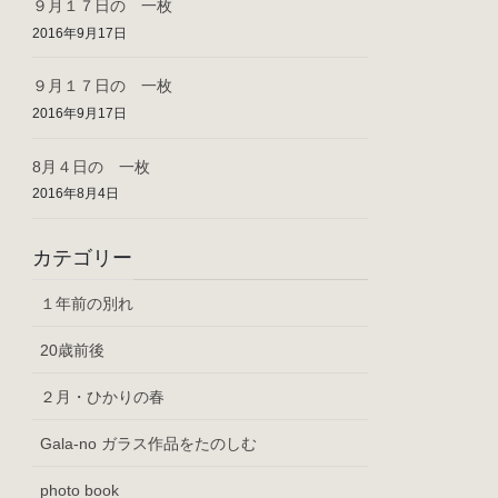
９月１７日の 一枚
2016年9月17日
９月１７日の 一枚
2016年9月17日
8月４日の 一枚
2016年8月4日
カテゴリー
１年前の別れ
20歳前後
２月・ひかりの春
Gala-no ガラス作品をたのしむ
photo book