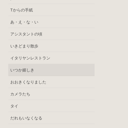
Tからの手紙
あ・え・な・い
アシスタントの頃
いきどまり散歩
イタリヤンレストラン
いつか嬉しき
おおきくなりました
カメラたち
タイ
だれもいなくなる