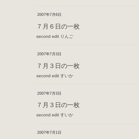
2007年7月6日
７月６日の一枚
second edit りんご
2007年7月3日
７月３日の一枚
second edit すいか
2007年7月3日
７月３日の一枚
second edit すいか
2007年7月1日