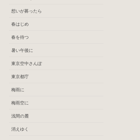
想いが募ったら
春はじめ
春を待つ
暑い午後に
東京空中さんぽ
東京都庁
梅雨に
梅雨空に
浅間の麓
消えゆく