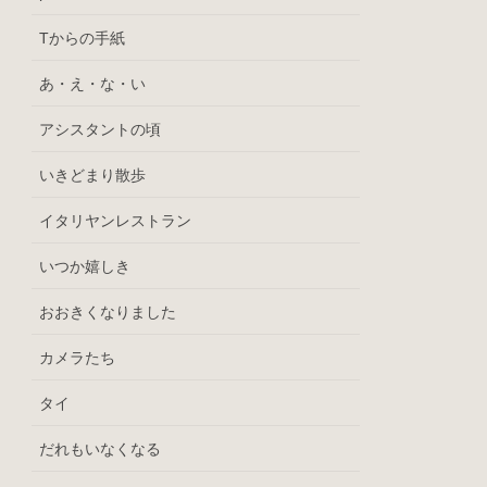
Tからの手紙
あ・え・な・い
アシスタントの頃
いきどまり散歩
イタリヤンレストラン
いつか嬉しき
おおきくなりました
カメラたち
タイ
だれもいなくなる