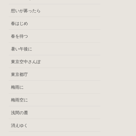
想いが募ったら
春はじめ
春を待つ
暑い午後に
東京空中さんぽ
東京都庁
梅雨に
梅雨空に
浅間の麓
消えゆく