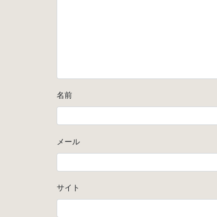
名前
メール
サイト