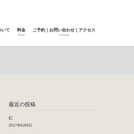
ついて
料金
ご予約｜お問い合わせ｜アクセス
Price
Access
最近の投稿
虹
2017年6月8日