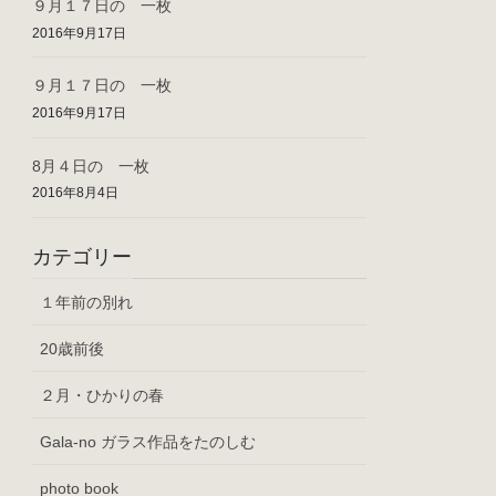
９月１７日の 一枚
2016年9月17日
９月１７日の 一枚
2016年9月17日
8月４日の 一枚
2016年8月4日
カテゴリー
１年前の別れ
20歳前後
２月・ひかりの春
Gala-no ガラス作品をたのしむ
photo book