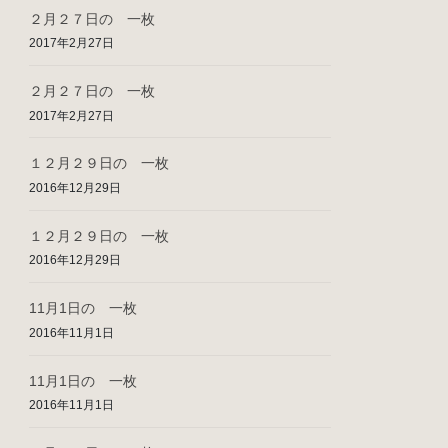
２月２７日の 一枚
2017年2月27日
２月２７日の 一枚
2017年2月27日
１２月２９日の 一枚
2016年12月29日
１２月２９日の 一枚
2016年12月29日
11月1日の 一枚
2016年11月1日
11月1日の 一枚
2016年11月1日