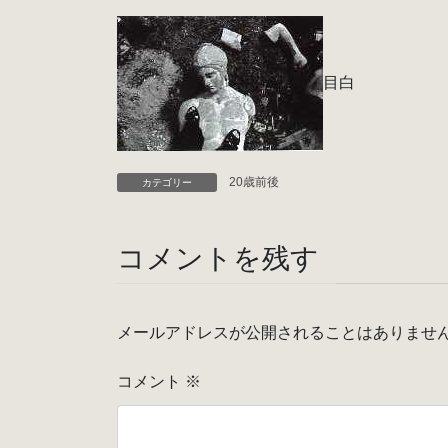
目白
20歳前後
カテゴリー
コメントを残す
メールアドレスが公開されることはありませ
コメント
※