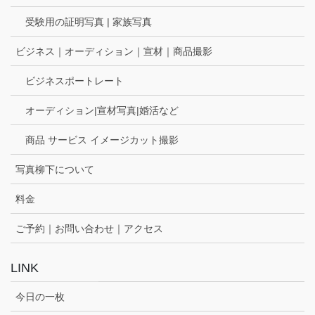
受験用の証明写真 | 家族写真
ビジネス｜オーディション｜宣材｜商品撮影
ビジネスポートレート
オーディション|宣材写真|婚活など
商品 サービス イメージカット撮影
写真柳下について
料金
ご予約｜お問い合わせ｜アクセス
LINK
今日の一枚