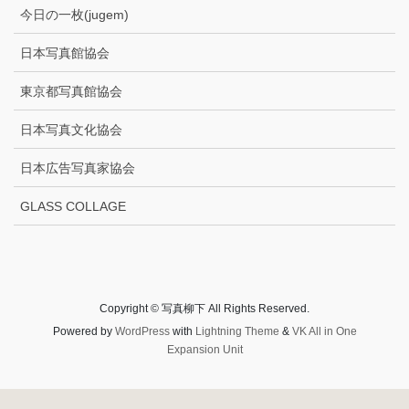
今日の一枚(jugem)
日本写真館協会
東京都写真館協会
日本写真文化協会
日本広告写真家協会
GLASS COLLAGE
Copyright © 写真柳下 All Rights Reserved.
Powered by
WordPress
with
Lightning Theme
&
VK All in One
Expansion Unit