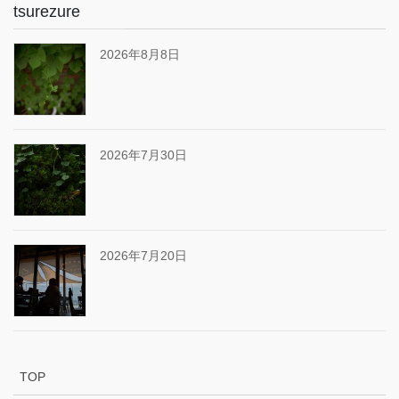
tsurezure
2026年8月8日
2026年7月30日
2026年7月20日
TOP