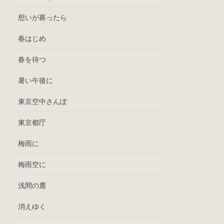
想いが募ったら
春はじめ
春を待つ
暑い午後に
東京空中さんぽ
東京都庁
梅雨に
梅雨空に
浅間の麓
消えゆく