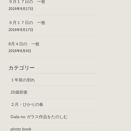
９月１７日の 一枚
2016年9月17日
９月１７日の 一枚
2016年9月17日
8月４日の 一枚
2016年8月4日
カテゴリー
１年前の別れ
20歳前後
２月・ひかりの春
Gala-no ガラス作品をたのしむ
photo book