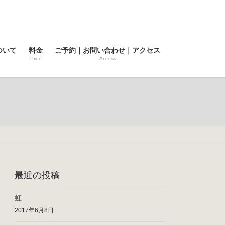
ついて
料金
ご予約｜お問い合わせ｜アクセス
Price
Access
最近の投稿
虹
2017年6月8日