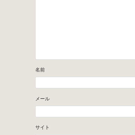
名前
メール
サイト