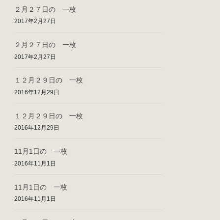
２月２７日の 一枚
2017年2月27日
２月２７日の 一枚
2017年2月27日
１２月２９日の 一枚
2016年12月29日
１２月２９日の 一枚
2016年12月29日
11月1日の 一枚
2016年11月1日
11月1日の 一枚
2016年11月1日