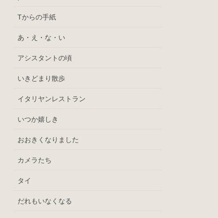
Tからの手紙
あ・え・な・い
アシスタントの頃
いきどまり散歩
イタリヤンレストラン
いつか嬉しき
おおきくなりました
カメラたち
タイ
だれもいなくなる