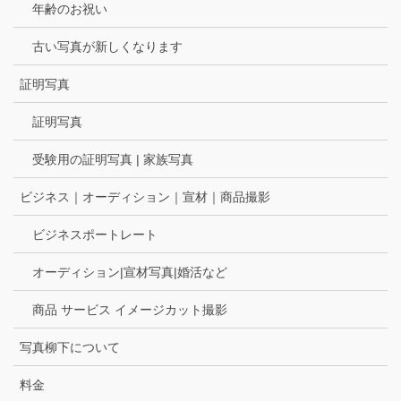
年齢のお祝い
古い写真が新しくなります
証明写真
証明写真
受験用の証明写真 | 家族写真
ビジネス｜オーディション｜宣材｜商品撮影
ビジネスポートレート
オーディション|宣材写真|婚活など
商品 サービス イメージカット撮影
写真柳下について
料金