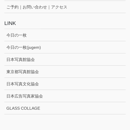
ご予約｜お問い合わせ｜アクセス
LINK
今日の一枚
今日の一枚(jugem)
日本写真館協会
東京都写真館協会
日本写真文化協会
日本広告写真家協会
GLASS COLLAGE