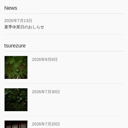
News
2026年7月13日
夏季休業日のおしらせ
tsurezure
2026年8月8日
2026年7月30日
2026年7月20日