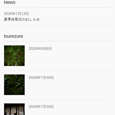
News
2026年7月13日
夏季休業日のおしらせ
tsurezure
2026年8月8日
2026年7月30日
2026年7月20日