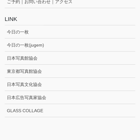
ご予約｜お問い合わせ｜アクセス
LINK
今日の一枚
今日の一枚(jugem)
日本写真館協会
東京都写真館協会
日本写真文化協会
日本広告写真家協会
GLASS COLLAGE