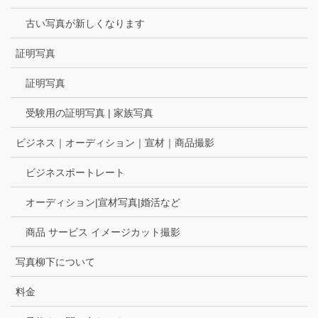
古い写真が新しくなります
証明写真
証明写真
受験用の証明写真 | 家族写真
ビジネス｜オーディション｜宣材｜商品撮影
ビジネスポートレート
オーディション|宣材写真|婚活など
商品 サービス イメージカット撮影
写真柳下について
料金