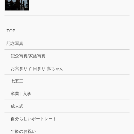
TOP
記念写真
記念写真/家族写真
お宮参り 百日参り 赤ちゃん
七五三
卒業 | 入学
成人式
自分らしいポートレート
年齢のお祝い