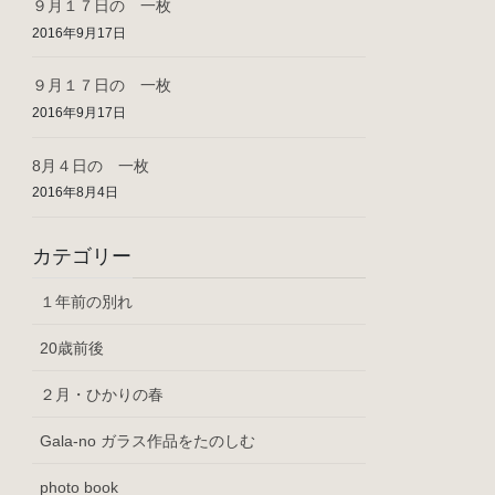
９月１７日の 一枚
2016年9月17日
９月１７日の 一枚
2016年9月17日
8月４日の 一枚
2016年8月4日
カテゴリー
１年前の別れ
20歳前後
２月・ひかりの春
Gala-no ガラス作品をたのしむ
photo book