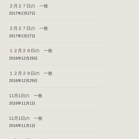
２月２７日の 一枚
2017年2月27日
２月２７日の 一枚
2017年2月27日
１２月２９日の 一枚
2016年12月29日
１２月２９日の 一枚
2016年12月29日
11月1日の 一枚
2016年11月1日
11月1日の 一枚
2016年11月1日