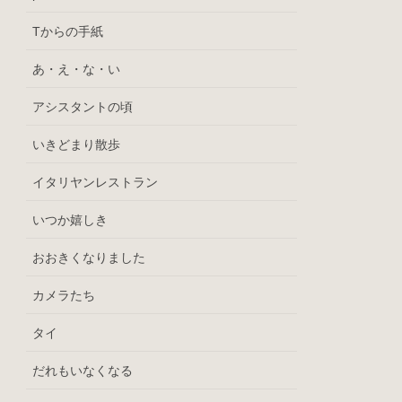
Tからの手紙
あ・え・な・い
アシスタントの頃
いきどまり散歩
イタリヤンレストラン
いつか嬉しき
おおきくなりました
カメラたち
タイ
だれもいなくなる