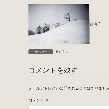
新潟２
春を待つ
カテゴリー
コメントを残す
メールアドレスが公開されることはありませ
コメント
※