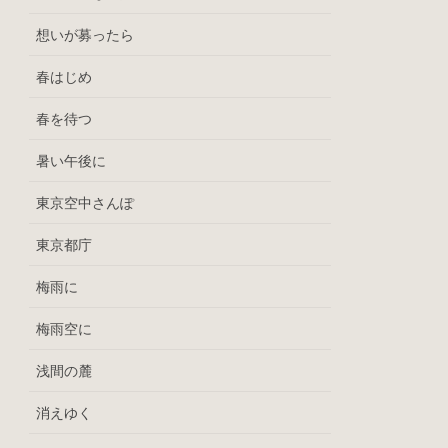
想いが募ったら
春はじめ
春を待つ
暑い午後に
東京空中さんぽ
東京都庁
梅雨に
梅雨空に
浅間の麓
消えゆく