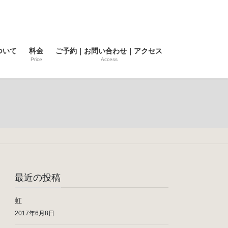
ついて
料金
ご予約｜お問い合わせ｜アクセス
Price
Access
最近の投稿
虹
2017年6月8日