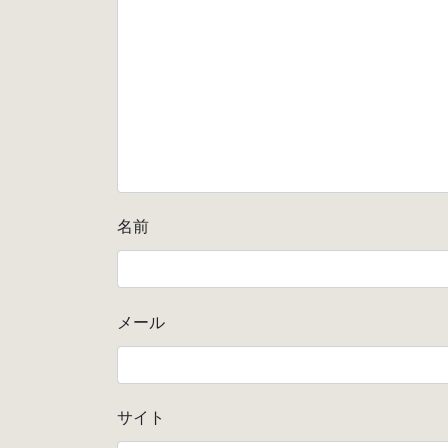
名前
メール
サイト