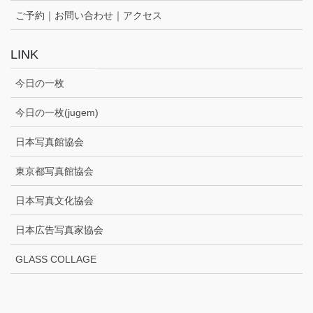
ご予約｜お問い合わせ｜アクセス
LINK
今日の一枚
今日の一枚(jugem)
日本写真館協会
東京都写真館協会
日本写真文化協会
日本広告写真家協会
GLASS COLLAGE