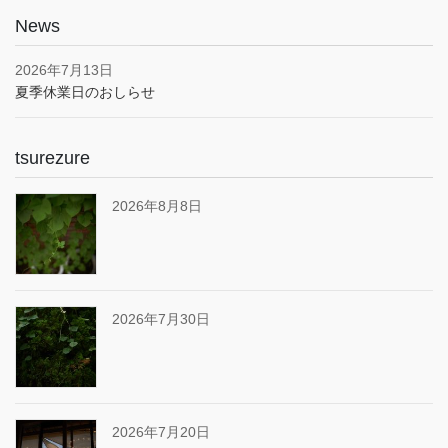
News
2026年7月13日
夏季休業日のおしらせ
tsurezure
2026年8月8日
2026年7月30日
2026年7月20日