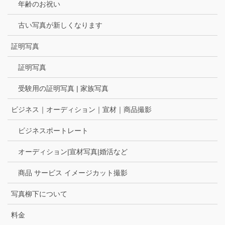
年齢のお祝い
古い写真が新しくなります
証明写真
証明写真
受験用の証明写真 | 家族写真
ビジネス｜オーディション｜宣材｜商品撮影
ビジネスポートレート
オーディション|宣材写真|婚活など
商品 サービス イメージカット撮影
写真柳下について
料金