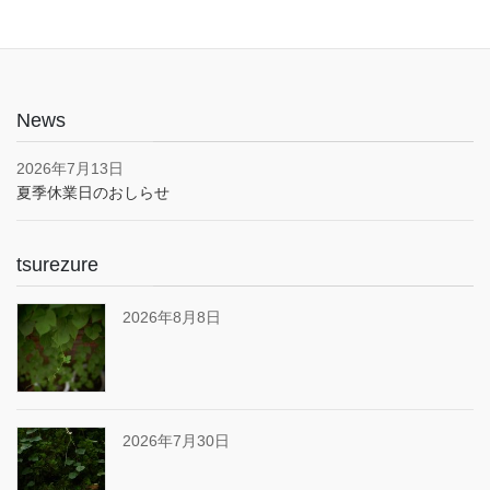
News
2026年7月13日
夏季休業日のおしらせ
tsurezure
2026年8月8日
2026年7月30日