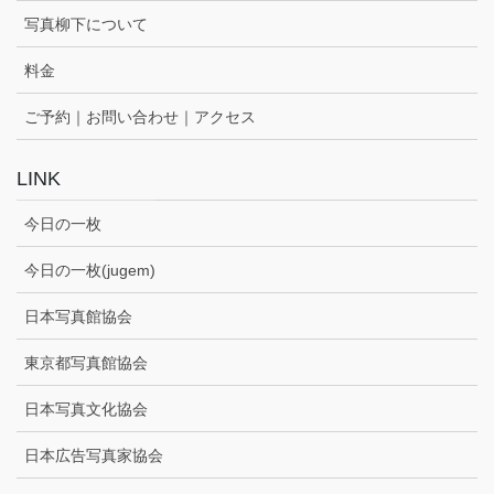
写真柳下について
料金
ご予約｜お問い合わせ｜アクセス
LINK
今日の一枚
今日の一枚(jugem)
日本写真館協会
東京都写真館協会
日本写真文化協会
日本広告写真家協会