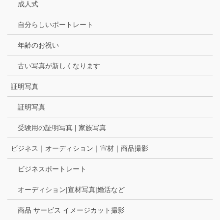
成人式
自分らしいポートレート
年齢のお祝い
古い写真が新しくなります
証明写真
証明写真
受験用の証明写真 | 家族写真
ビジネス｜オーディション｜宣材｜商品撮影
ビジネスポートレート
オーディション|宣材写真|婚活など
商品 サービス イメージカット撮影