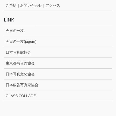
ご予約｜お問い合わせ｜アクセス
LINK
今日の一枚
今日の一枚(jugem)
日本写真館協会
東京都写真館協会
日本写真文化協会
日本広告写真家協会
GLASS COLLAGE