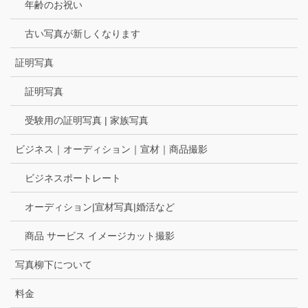
年齢のお祝い
古い写真が新しくなります
証明写真
証明写真
受験用の証明写真 | 家族写真
ビジネス｜オーディション｜宣材｜商品撮影
ビジネスポートレート
オーディション|宣材写真|婚活など
商品 サービス イメージカット撮影
写真柳下について
料金