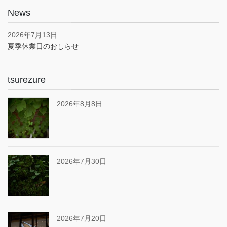
News
2026年7月13日
夏季休業日のおしらせ
tsurezure
2026年8月8日
2026年7月30日
2026年7月20日