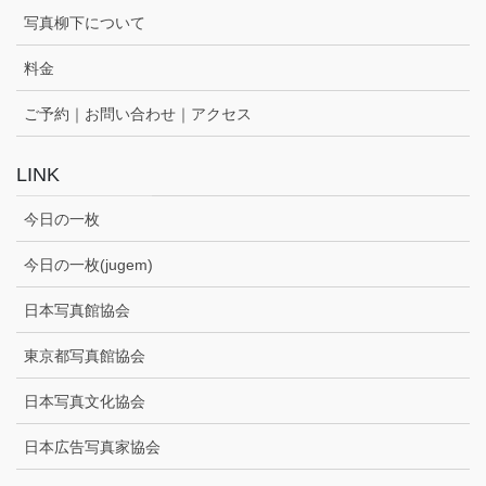
写真柳下について
料金
ご予約｜お問い合わせ｜アクセス
LINK
今日の一枚
今日の一枚(jugem)
日本写真館協会
東京都写真館協会
日本写真文化協会
日本広告写真家協会