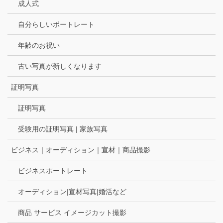
成人式
自分らしいポートレート
年齢のお祝い
古い写真が新しくなります
証明写真
証明写真
受験用の証明写真 | 家族写真
ビジネス｜オーディション｜宣材｜商品撮影
ビジネスポートレート
オーディション|宣材写真|婚活など
商品 サービス イメージカット撮影