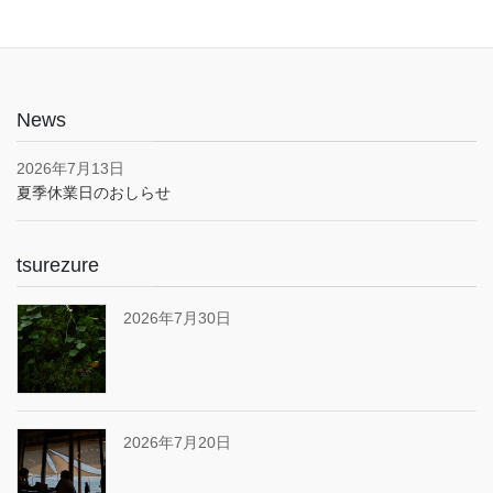
News
2026年7月13日
夏季休業日のおしらせ
tsurezure
2026年7月30日
2026年7月20日