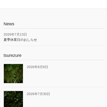
News
2026年7月13日
夏季休業日のおしらせ
tsurezure
2026年8月8日
2026年7月30日