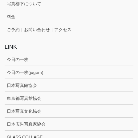
写真柳下について
料金
ご予約｜お問い合わせ｜アクセス
LINK
今日の一枚
今日の一枚(jugem)
日本写真館協会
東京都写真館協会
日本写真文化協会
日本広告写真家協会
GLASS COLLAGE