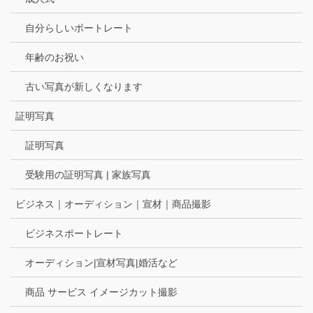
自分らしいポートレート
年齢のお祝い
古い写真が新しくなります
証明写真
証明写真
受験用の証明写真 | 家族写真
ビジネス｜オーディション｜宣材｜商品撮影
ビジネスポートレート
オーディション|宣材写真|婚活など
商品 サービス イメージカット撮影