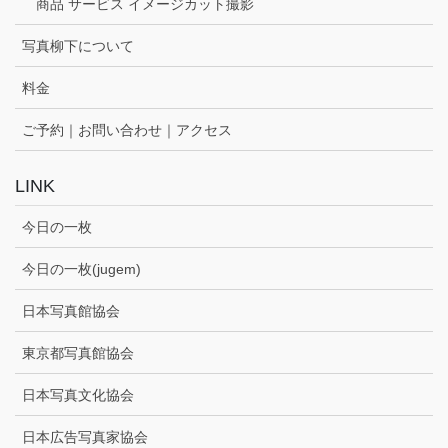
商品 サービス イメージカット撮影
写真柳下について
料金
ご予約｜お問い合わせ｜アクセス
LINK
今日の一枚
今日の一枚(jugem)
日本写真館協会
東京都写真館協会
日本写真文化協会
日本広告写真家協会