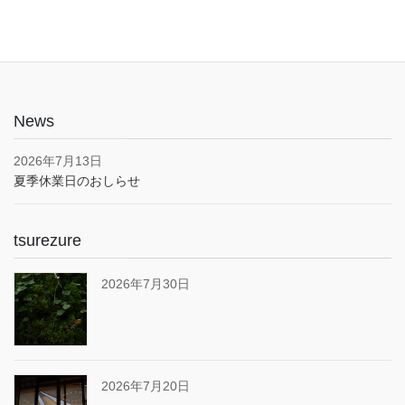
News
2026年7月13日
夏季休業日のおしらせ
tsurezure
2026年7月30日
2026年7月20日