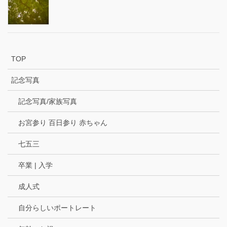
TOP
記念写真
記念写真/家族写真
お宮参り 百日参り 赤ちゃん
七五三
卒業 | 入学
成人式
自分らしいポートレート