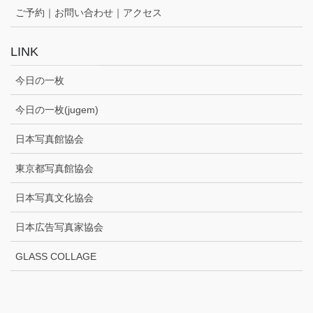
ご予約｜お問い合わせ｜アクセス
LINK
今日の一枚
今日の一枚(jugem)
日本写真館協会
東京都写真館協会
日本写真文化協会
日本広告写真家協会
GLASS COLLAGE