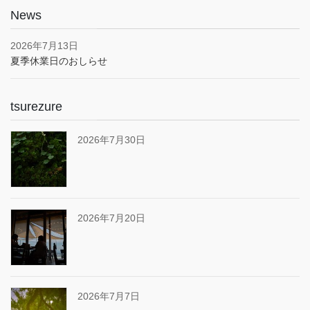
News
2026年7月13日
夏季休業日のおしらせ
tsurezure
2026年7月30日
2026年7月20日
2026年7月7日