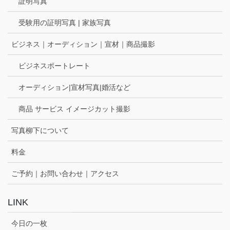
証明写真
受験用の証明写真 | 家族写真
ビジネス｜オーディション｜宣材｜商品撮影
ビジネスポートレート
オーディション|宣材写真|婚活など
商品 サービス イメージカット撮影
写真柳下について
料金
ご予約｜お問い合わせ｜アクセス
LINK
今日の一枚