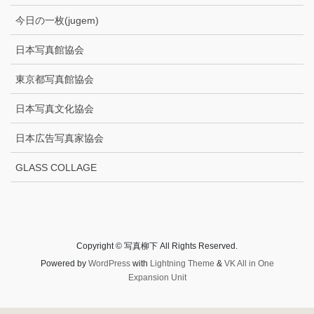
今日の一枚(jugem)
日本写真館協会
東京都写真館協会
日本写真文化協会
日本広告写真家協会
GLASS COLLAGE
Copyright © 写真柳下 All Rights Reserved.
Powered by
WordPress
with
Lightning Theme
&
VK All in One
Expansion Unit