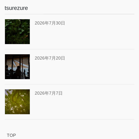
tsurezure
2026年7月30日
2026年7月20日
2026年7月7日
TOP