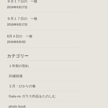
９月１７日の 一枚
2016年9月17日
９月１７日の 一枚
2016年9月17日
8月４日の 一枚
2016年8月4日
カテゴリー
１年前の別れ
20歳前後
２月・ひかりの春
Gala-no ガラス作品をたのしむ
photo book