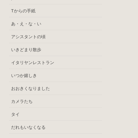
Tからの手紙
あ・え・な・い
アシスタントの頃
いきどまり散歩
イタリヤンレストラン
いつか嬉しき
おおきくなりました
カメラたち
タイ
だれもいなくなる