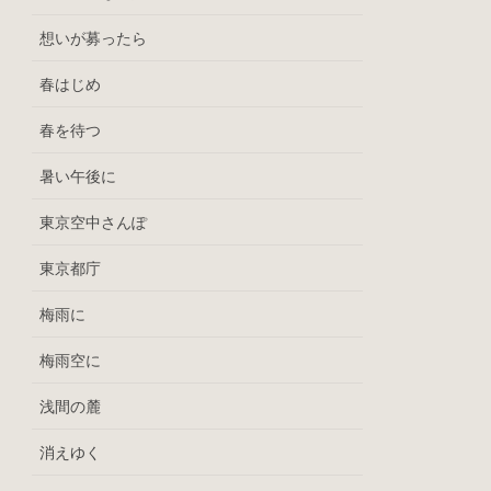
想いが募ったら
春はじめ
春を待つ
暑い午後に
東京空中さんぽ
東京都庁
梅雨に
梅雨空に
浅間の麓
消えゆく