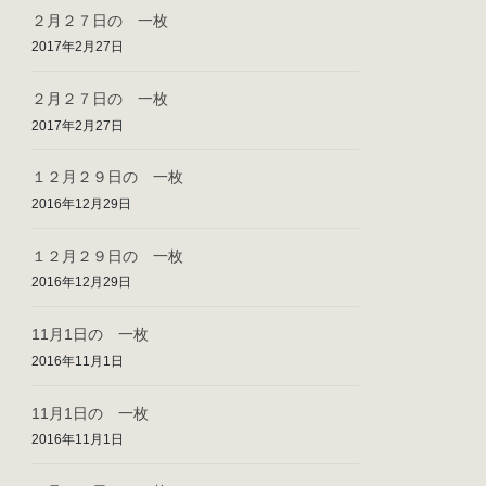
２月２７日の 一枚
2017年2月27日
２月２７日の 一枚
2017年2月27日
１２月２９日の 一枚
2016年12月29日
１２月２９日の 一枚
2016年12月29日
11月1日の 一枚
2016年11月1日
11月1日の 一枚
2016年11月1日