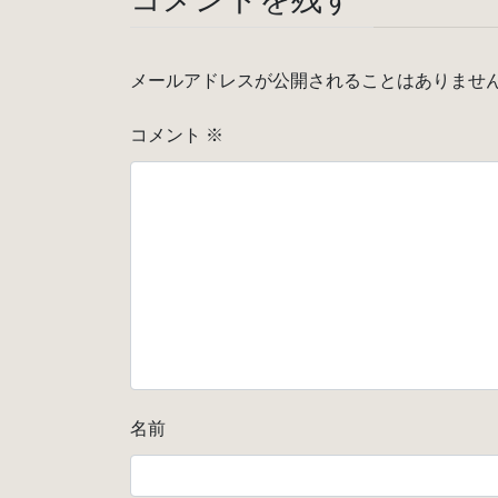
メールアドレスが公開されることはありませ
コメント
※
名前