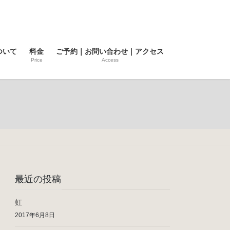
ついて
料金
ご予約｜お問い合わせ｜アクセス
Price
Access
最近の投稿
虹
2017年6月8日