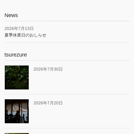
News
2026年7月13日
夏季休業日のおしらせ
tsurezure
2026年7月30日
2026年7月20日