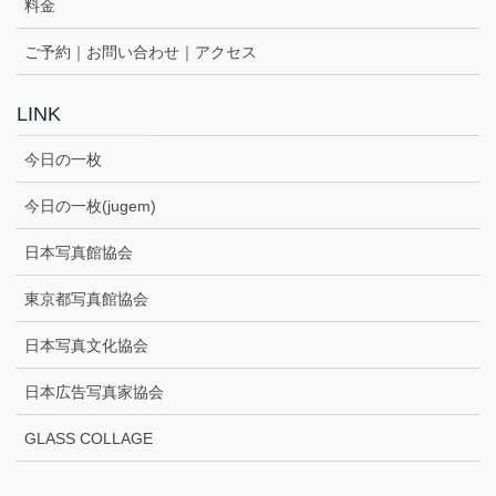
料金
ご予約｜お問い合わせ｜アクセス
LINK
今日の一枚
今日の一枚(jugem)
日本写真館協会
東京都写真館協会
日本写真文化協会
日本広告写真家協会
GLASS COLLAGE