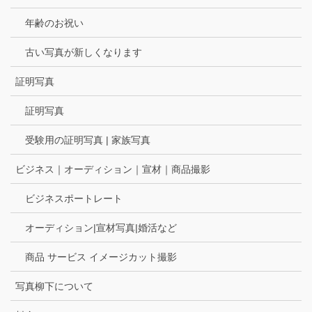
年齢のお祝い
古い写真が新しくなります
証明写真
証明写真
受験用の証明写真 | 家族写真
ビジネス｜オーディション｜宣材｜商品撮影
ビジネスポートレート
オーディション|宣材写真|婚活など
商品 サービス イメージカット撮影
写真柳下について