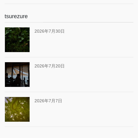
tsurezure
2026年7月30日
2026年7月20日
2026年7月7日