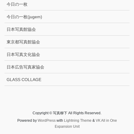
今日の一枚
今日の一枚(jugem)
日本写真館協会
東京都写真館協会
日本写真文化協会
日本広告写真家協会
GLASS COLLAGE
Copyright © 写真柳下 All Rights Reserved.
Powered by
WordPress
with
Lightning Theme
&
VK All in One
Expansion Unit