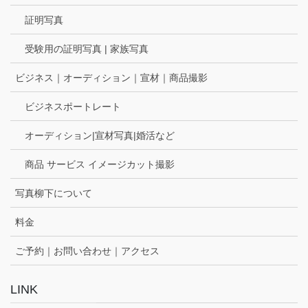
証明写真
受験用の証明写真 | 家族写真
ビジネス｜オーディション｜宣材｜商品撮影
ビジネスポートレート
オーディション|宣材写真|婚活など
商品 サービス イメージカット撮影
写真柳下について
料金
ご予約｜お問い合わせ｜アクセス
LINK