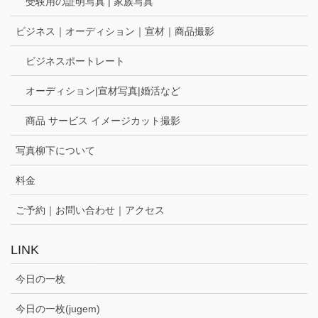
受験用の証明写真 | 家族写真
ビジネス｜オーディション｜宣材｜商品撮影
ビジネスポートレート
オーディション|宣材写真|婚活など
商品 サービス イメージカット撮影
写真柳下について
料金
ご予約｜お問い合わせ｜アクセス
LINK
今日の一枚
今日の一枚(jugem)