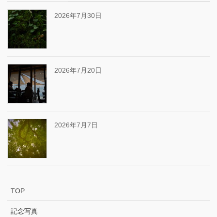
2026年7月30日
2026年7月20日
2026年7月7日
TOP
記念写真