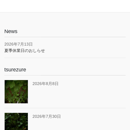
News
2026年7月13日
夏季休業日のおしらせ
tsurezure
2026年8月8日
2026年7月30日