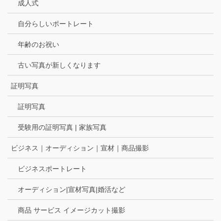
成人式
自分らしいポートレート
年齢のお祝い
古い写真が新しくなります
証明写真
証明写真
受験用の証明写真 | 家族写真
ビジネス｜オーディション｜宣材｜商品撮影
ビジネスポートレート
オーディション|宣材写真|婚活など
商品 サービス イメージカット撮影