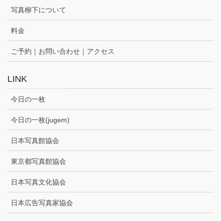
写真柳下について
料金
ご予約｜お問い合わせ｜アクセス
LINK
今日の一枚
今日の一枚(jugem)
日本写真館協会
東京都写真館協会
日本写真文化協会
日本広告写真家協会