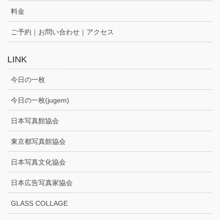
料金
ご予約｜お問い合わせ｜アクセス
LINK
今日の一枚
今日の一枚(jugem)
日本写真館協会
東京都写真館協会
日本写真文化協会
日本広告写真家協会
GLASS COLLAGE