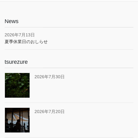
News
2026年7月13日
夏季休業日のおしらせ
tsurezure
2026年7月30日
2026年7月20日