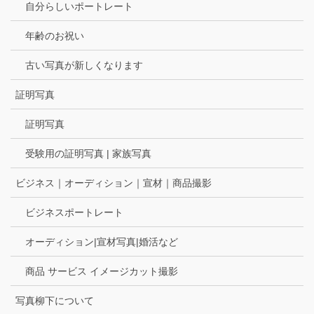
自分らしいポートレート
年齢のお祝い
古い写真が新しくなります
証明写真
証明写真
受験用の証明写真 | 家族写真
ビジネス｜オーディション｜宣材｜商品撮影
ビジネスポートレート
オーディション|宣材写真|婚活など
商品 サービス イメージカット撮影
写真柳下について