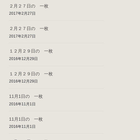
２月２７日の 一枚
2017年2月27日
２月２７日の 一枚
2017年2月27日
１２月２９日の 一枚
2016年12月29日
１２月２９日の 一枚
2016年12月29日
11月1日の 一枚
2016年11月1日
11月1日の 一枚
2016年11月1日