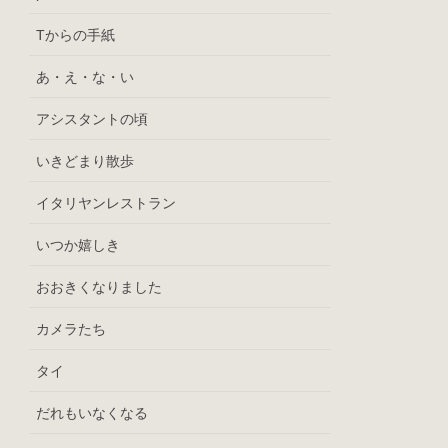
Tからの手紙
あ・え・な・い
アシスタントの頃
いきどまり散歩
イタリヤンレストラン
いつか嬉しき
おおきくなりました
カメラたち
タイ
だれもいなくなる