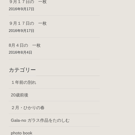
９月１７日の 一枚
2016年9月17日
９月１７日の 一枚
2016年9月17日
8月４日の 一枚
2016年8月4日
カテゴリー
１年前の別れ
20歳前後
２月・ひかりの春
Gala-no ガラス作品をたのしむ
photo book