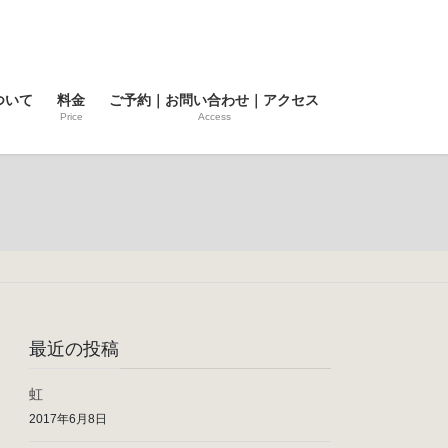
ついて
料金
ご予約｜お問い合わせ｜アクセス
Price
Access
最近の投稿
虹
2017年6月8日