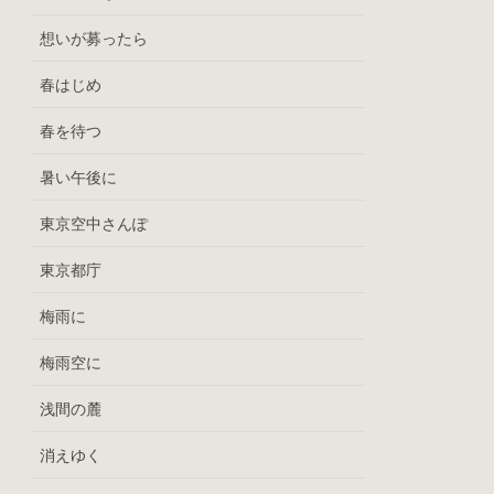
想いが募ったら
春はじめ
春を待つ
暑い午後に
東京空中さんぽ
東京都庁
梅雨に
梅雨空に
浅間の麓
消えゆく