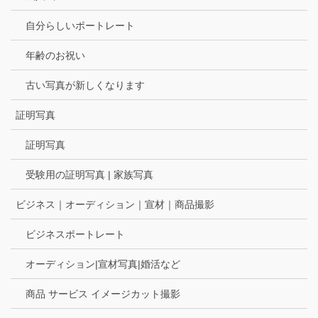
自分らしいポートレート
年齢のお祝い
古い写真が新しくなります
証明写真
証明写真
受験用の証明写真 | 家族写真
ビジネス｜オーディション｜宣材｜商品撮影
ビジネスポートレート
オーディション|宣材写真|婚活など
商品 サービス イメージカット撮影