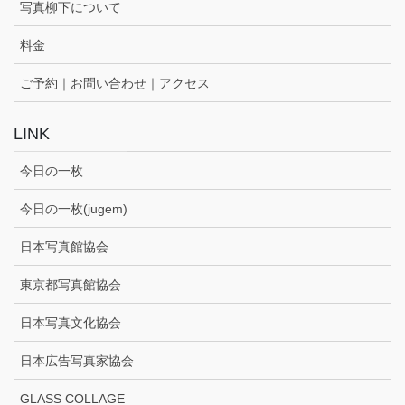
写真柳下について
料金
ご予約｜お問い合わせ｜アクセス
LINK
今日の一枚
今日の一枚(jugem)
日本写真館協会
東京都写真館協会
日本写真文化協会
日本広告写真家協会
GLASS COLLAGE