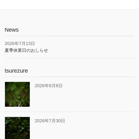
News
2026年7月13日
夏季休業日のおしらせ
tsurezure
2026年8月8日
2026年7月30日