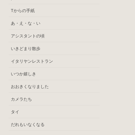
Tからの手紙
あ・え・な・い
アシスタントの頃
いきどまり散歩
イタリヤンレストラン
いつか嬉しき
おおきくなりました
カメラたち
タイ
だれもいなくなる