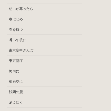
想いが募ったら
春はじめ
春を待つ
暑い午後に
東京空中さんぽ
東京都庁
梅雨に
梅雨空に
浅間の麓
消えゆく