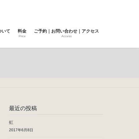
ついて
料金
ご予約｜お問い合わせ｜アクセス
Price
Access
最近の投稿
虹
2017年6月8日