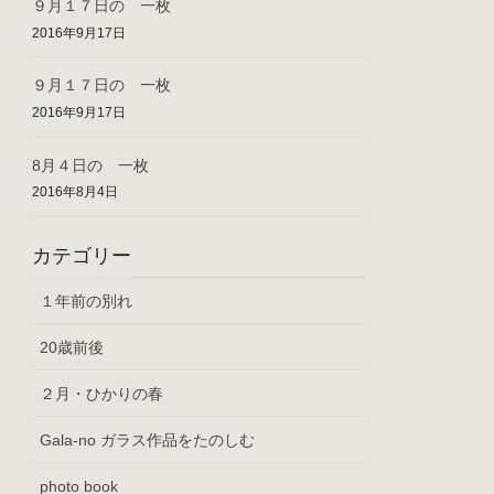
９月１７日の 一枚
2016年9月17日
９月１７日の 一枚
2016年9月17日
8月４日の 一枚
2016年8月4日
カテゴリー
１年前の別れ
20歳前後
２月・ひかりの春
Gala-no ガラス作品をたのしむ
photo book