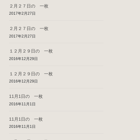
２月２７日の 一枚
2017年2月27日
２月２７日の 一枚
2017年2月27日
１２月２９日の 一枚
2016年12月29日
１２月２９日の 一枚
2016年12月29日
11月1日の 一枚
2016年11月1日
11月1日の 一枚
2016年11月1日