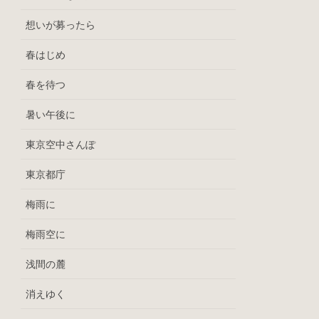
想いが募ったら
春はじめ
春を待つ
暑い午後に
東京空中さんぽ
東京都庁
梅雨に
梅雨空に
浅間の麓
消えゆく