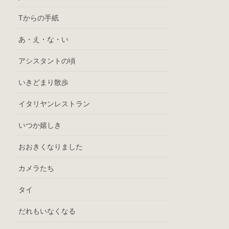
Tからの手紙
あ・え・な・い
アシスタントの頃
いきどまり散歩
イタリヤンレストラン
いつか嬉しき
おおきくなりました
カメラたち
タイ
だれもいなくなる