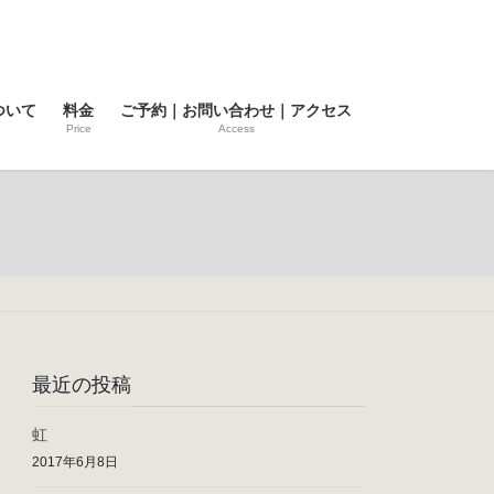
ついて
料金
ご予約｜お問い合わせ｜アクセス
Price
Access
最近の投稿
虹
2017年6月8日