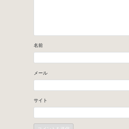
名前
メール
サイト