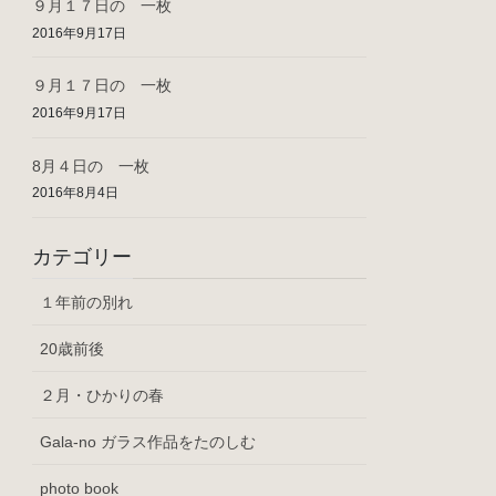
９月１７日の 一枚
2016年9月17日
９月１７日の 一枚
2016年9月17日
8月４日の 一枚
2016年8月4日
カテゴリー
１年前の別れ
20歳前後
２月・ひかりの春
Gala-no ガラス作品をたのしむ
photo book