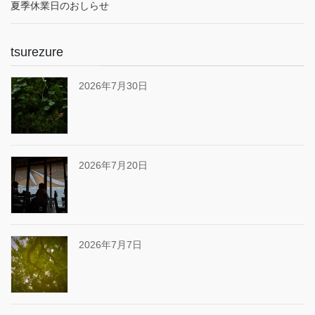
夏季休業日のおしらせ
tsurezure
2026年7月30日
2026年7月20日
2026年7月7日