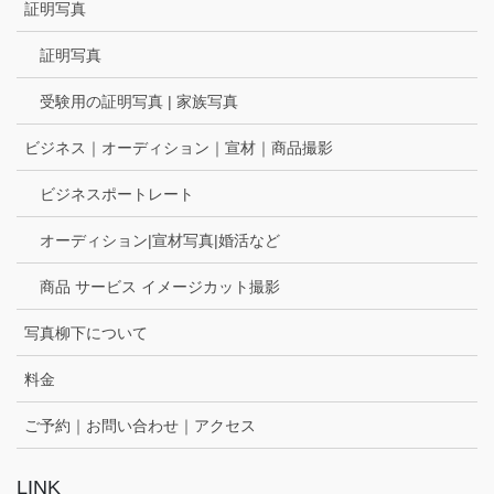
証明写真
証明写真
受験用の証明写真 | 家族写真
ビジネス｜オーディション｜宣材｜商品撮影
ビジネスポートレート
オーディション|宣材写真|婚活など
商品 サービス イメージカット撮影
写真柳下について
料金
ご予約｜お問い合わせ｜アクセス
LINK