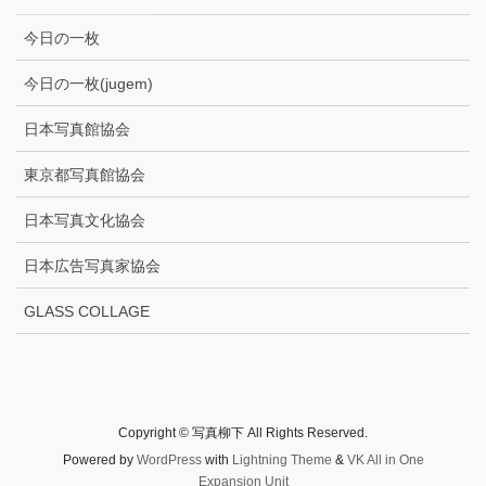
今日の一枚
今日の一枚(jugem)
日本写真館協会
東京都写真館協会
日本写真文化協会
日本広告写真家協会
GLASS COLLAGE
Copyright © 写真柳下 All Rights Reserved.
Powered by
WordPress
with
Lightning Theme
&
VK All in One
Expansion Unit