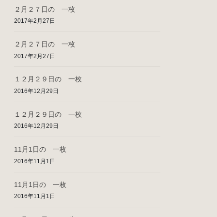
２月２７日の 一枚
2017年2月27日
２月２７日の 一枚
2017年2月27日
１２月２９日の 一枚
2016年12月29日
１２月２９日の 一枚
2016年12月29日
11月1日の 一枚
2016年11月1日
11月1日の 一枚
2016年11月1日