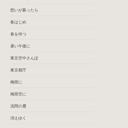
想いが募ったら
春はじめ
春を待つ
暑い午後に
東京空中さんぽ
東京都庁
梅雨に
梅雨空に
浅間の麓
消えゆく