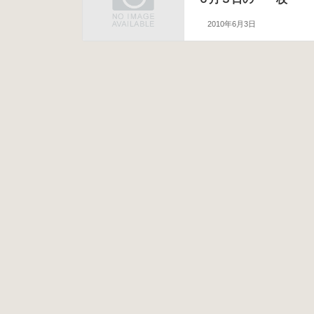
2010年6月3日