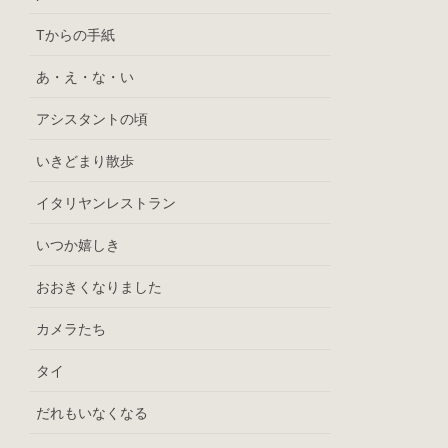
Tからの手紙
あ・え・な・い
アシスタントの頃
いきどまり散歩
イタリヤンレストラン
いつか嬉しき
おおきくなりました
カメラたち
タイ
だれもいなくなる