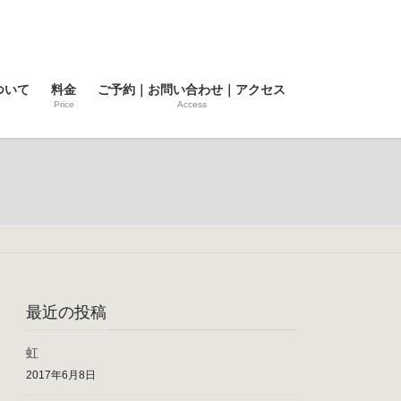
ついて
料金
ご予約｜お問い合わせ｜アクセス
Price
Access
最近の投稿
虹
2017年6月8日