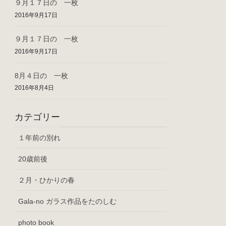
９月１７日の 一枚
2016年9月17日
９月１７日の 一枚
2016年9月17日
8月４日の 一枚
2016年8月4日
カテゴリー
１年前の別れ
20歳前後
２月・ひかりの春
Gala-no ガラス作品をたのしむ
photo book