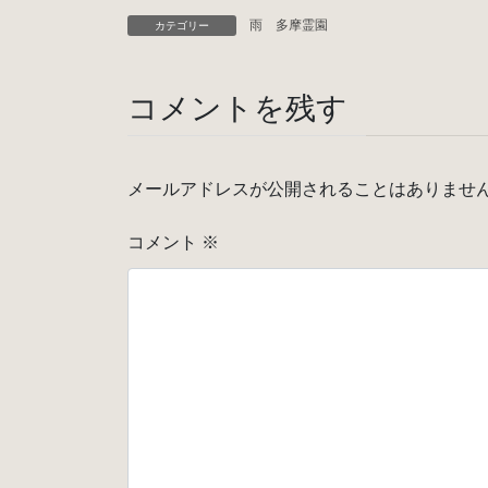
雨 多摩霊園
カテゴリー
コメントを残す
メールアドレスが公開されることはありませ
コメント
※