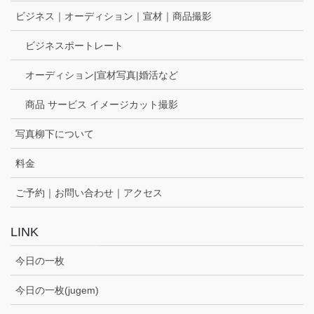
ビジネス｜オーディション｜宣材｜商品撮影
ビジネスポートレート
オーディション|宣材写真|婚活など
商品 サービス イメージカット撮影
写真柳下について
料金
ご予約｜お問い合わせ｜アクセス
LINK
今日の一枚
今日の一枚(jugem)