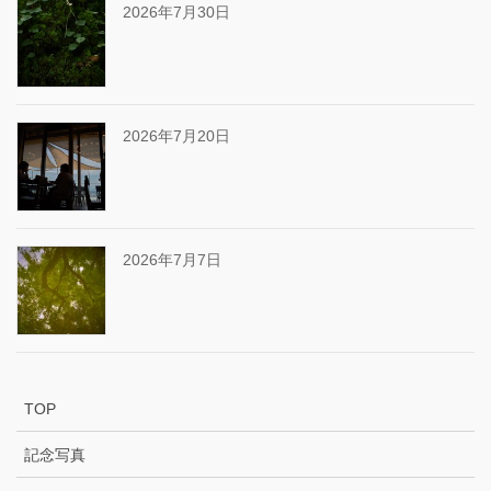
2026年7月30日
2026年7月20日
2026年7月7日
TOP
記念写真